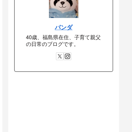
パンダ
40歳、福島県在住、子育て親父
の日常のブログです。