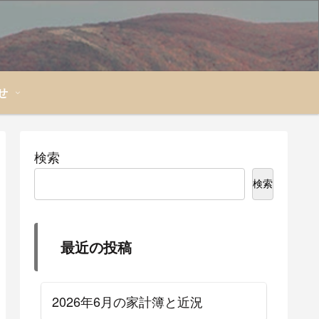
せ
検索
検索
最近の投稿
2026年6月の家計簿と近況