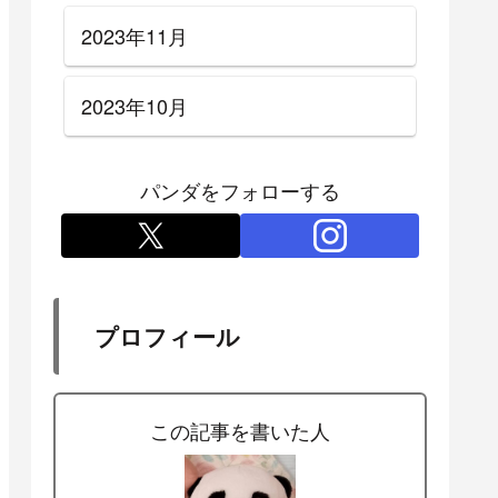
2023年11月
2023年10月
パンダをフォローする
プロフィール
この記事を書いた人