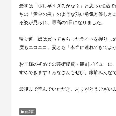
最初は「少し早すぎるかな？」と思った2歳
ちの「黄金の炎」のような熱い勇気と優しさ
る姿が見られ、最高の1日になりました。
帰り道、娘は買ってもらったライトを握りし
度もニコニコ。妻とも「本当に連れてきてよ
お子様の初めての芸術鑑賞・観劇デビューに
すめできます！みなさんもぜひ、家族みんな
最後まで読んでいただき、ありがとうござい
保育園