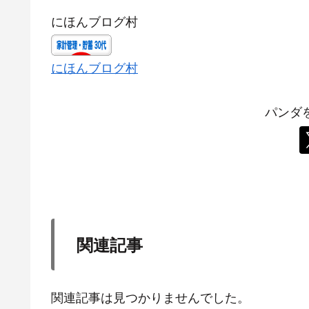
にほんブログ村
にほんブログ村
パンダ
関連記事
関連記事は見つかりませんでした。