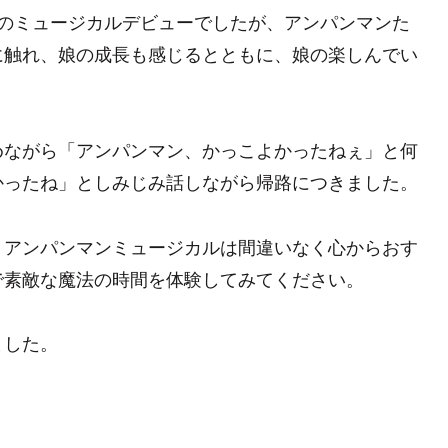
でのミュージカルデビューでしたが、アンパンマンた
に触れ、娘の成長も感じるとともに、娘の楽しんでい
めながら「アンパンマン、かっこよかったねぇ」と何
かったね」としみじみ話しながら帰路につきました。
、アンパンマンミュージカルは間違いなく心からおす
で素敵な魔法の時間を体験してみてください。
ました。