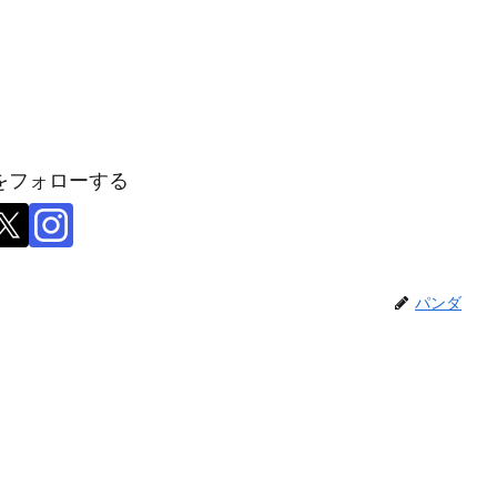
をフォローする
パンダ