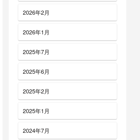
2026年2月
2026年1月
2025年7月
2025年6月
2025年2月
2025年1月
2024年7月