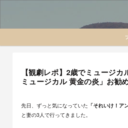
【観劇レポ】2歳でミュージカ
ミュージカル 黄金の炎」お勧
先日、ずっと気になっていた
「それいけ！アン
と妻の3人で行ってきました。