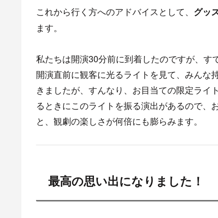
これから行く方へのアドバイスとして、
グッ
ます。
私たちは開演30分前に到着したのですが、す
開演直前に観客に光るライトを見て、みんな
きましたが、すんなり、お目当ての限定ライ
るときにこのライトを振る演出があるので、
と、観劇の楽しさが何倍にも膨らみます。
最高の思い出になりました！