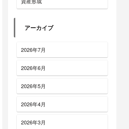
資産形成
アーカイブ
2026年7月
2026年6月
2026年5月
2026年4月
2026年3月