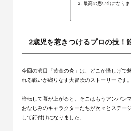
最高の思い出になりま
2歳児を惹きつけるプロの技！
今回の演目「黄金の炎」は、どこか怪しげで
れる戦いが織りなす大冒険のストーリーです
暗転して幕が上がると、そこはもうアンパン
おなじみのキャラクターたちが次々とステー
して釘付けになりました。