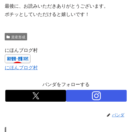
最後に、お読みいただきありがとうございます。
ポチッとしていただけると嬉しいです！
資産形成
にほんブログ村
にほんブログ村
パンダをフォローする
パンダ