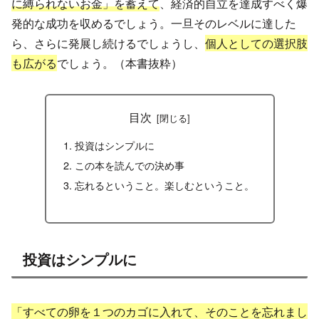
に縛られないお金」を蓄えて
、経済的自立を達成すべく爆
発的な成功を収めるでしょう。一旦そのレベルに達した
ら、さらに発展し続けるでしょうし、
個人としての選択肢
も広がる
でしょう。（本書抜粋）
目次
投資はシンプルに
この本を読んでの決め事
忘れるということ。楽しむということ。
投資はシンプルに
「すべての卵を１つのカゴに入れて、そのことを忘れまし