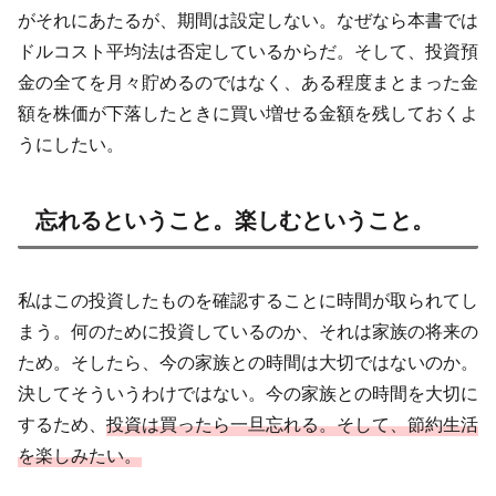
がそれにあたるが、期間は設定しない。なぜなら本書では
ドルコスト平均法は否定しているからだ。そして、投資預
金の全てを月々貯めるのではなく、ある程度まとまった金
額を株価が下落したときに買い増せる金額を残しておくよ
うにしたい。
忘れるということ。楽しむということ。
私はこの投資したものを確認することに時間が取られてし
まう。何のために投資しているのか、それは家族の将来の
ため。そしたら、今の家族との時間は大切ではないのか。
決してそういうわけではない。今の家族との時間を大切に
するため、
投資は買ったら一旦忘れる。そして、節約生活
を楽しみたい。