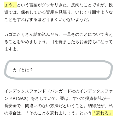
ょう」
という言葉がグッサリきた。皮肉なことですが、投
資では、保有している資産を見張り、いじくり回すような
ことをすればするほどうまくいかないようだ。
カゴにたくさん詰め込んだら、一旦そのことについて考え
ることをやめましょう。目を覚ましたらお金持ちになって
ますよ。
カゴとは？
インデックスファンド（バンガード社のインデックスファ
ンドVTSAX）をさしていて、要は、すべて投資信託が一
番安全で、間違いのない方法だということ。納得だが、私
の場合は、「そのことを忘れましょう」という
「忘れる」