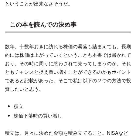
ということが出来なさそうだ。
この本を読んでの決め事
数年、十数年おきに訪れる株価の暴落も踏まえても、長期
的には株価は上がっていくということも本書では書かれて
おり、その時に周りに惑わされて売ってしまうのか、それ
ともチャンスと捉え買い増すことができるのかもポイント
であると記載があった。そこで私は以下の２つの方法で投
資したいと思う。
積立
株価下落時の買い増し
積立は、月々に決めた金額を積み立てること。NISAなど