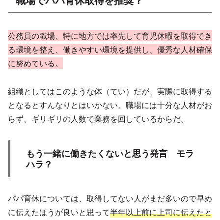
公務員の職場、特に地方では率先して育児休暇を取得でき
る環境を整え、働きやすい環境を提供し、優秀な人材確保
に努めている。
組織としてはこのような体（てい）だが、実際に取得する
となるとすんなりとはいかない。職場には十分な人材がお
らず、ギリギリの人数で業務を回しているからだ。
もう一緒に働きたくないと思う発言 モラ
ハラ？
パパ育休については、取得してない人がまだ多いので早め
に伝えたほうが良いと思って
半年以上前に上司に伝えたと