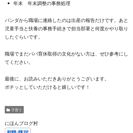
年末 年末調整の事務処理
パンダから職場に連絡したのは出産の報告だけです。あと
児童手当と扶養の事務手続きで担当部署と何度かやり取り
したぐらいです。
職場でまだパパ育休取得の文化がない方は、ぜひ参考にし
てください。
最後に、お読みいただきありがとうございます。
ポチッとしていただけると嬉しいです！
子育て
にほんブログ村