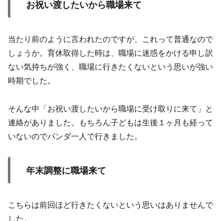
お祝い渡したいから職場来て
当たり前のように言われたのですが、これって普通なので
しょうか。育休取得した時は、職場に迷惑をかける申し訳
ない気持ちが強く、職場に行きたくないという思いが強い
時期でした。
そんな中「お祝い渡したいから職場に受け取りに来て」と
連絡がありました。もちろん子どもは生後１ヶ月も経って
いないのでパンダ一人で行きました。
年末調整に職場来て
こちらは前回ほど行きたくないという思いはありませんで
した。