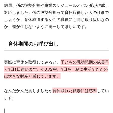
結局、係の役割分担や事業スケジュールとパンダが作成し
対応しました。係の役割分担って育休取得した人の仕事で
しょうか。育休取得する女性の職員にも同じ取り扱いなの
か、差が生じないように統一してほしいです。
育休期間のお呼び出し
実際に育休を取得してみると、
子どもの乳幼児期の成長早
く1日1日違います。そんな中、1日を一緒に
生活できたの
は大きな財産と感じています。
なんだかんだありましたが
育休取れた職場には感謝
してい
ます。